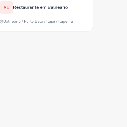
Restaurante em Balneario
RE
Balneário / Porto Belo / Itajaí / Itapema