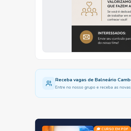
Receba vagas de Balneário Camb
Entre no nosso grupo e receba as novas 
🎓 CURSO EM PDF