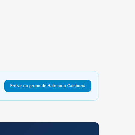
Entrar no grupo de Balneário Camboriú