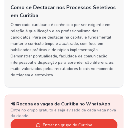
Como se Destacar nos Processos Seletivos
em Curitiba
O mercado curitibano é conhecido por ser exigente em
relação à qualificação e ao profissionalismo dos
candidatos. Para se destacar na capital, é fundamental
manter o currículo limpo e atualizado, com foco em
habilidades práticas e de rápida implementação.
Demonstrar pontualidade, facilidade de comunicação
interpessoal e disposição para aprender são diferenciais
muito valorizados pelos recrutadores locais no momento
de triagem e entrevista.
📲 Receba as vagas de
Curitiba
no WhatsApp
Entre no grupo gratuito e seja avisado de cada vaga nova
da cidade.
Entrar no grupo de
Curitiba