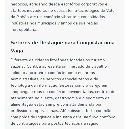
negócios, abrigando desde escritórios corporativos e
startups inovadoras no ecossistema tecnológico do Vale
do Pinhão até um comércio vibrante e consolidadas
indústrias nos municípios vizinhos de sua região
metropolitana.
Setores de Destaque para Conquistar uma
Vaga
Diferente de cidades litorâneas focadas no turismo
sazonal, Curitiba apresenta um mercado de trabalho
sólido o ano inteiro, com forte apelo em áreas
administrativas, de serviços especializados e de
tecnologia da informação. Setores como o varejo em
shoppings e ruas de comércio movimentadas, centrais de
atendimento ao cliente, gastronomia e o segmento de
alimentação estão sempre com alta demanda por
profissionais operacionais. Além disso, a forte conexão
com polos de logística e indústria gera um fluxo contínuo
de contratações para postos técnicos na região.