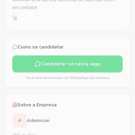
em contato!
🚀
Como se candidatar
Candidatar-se nesta vaga
Você será direcionado ao WhatsApp da empresa
Sobre a Empresa
Ademicon
A