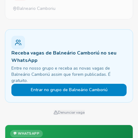
Balneario Camboriu
Receba vagas de Balneário Camboriú no seu
WhatsApp
Entre no nosso grupo e receba as novas vagas de
Balneário Camboriú assim que forem publicadas. É
gratuito.
Entrar no grupo de Balneário Camboriú
Denunciar vaga
💬 WHATSAPP