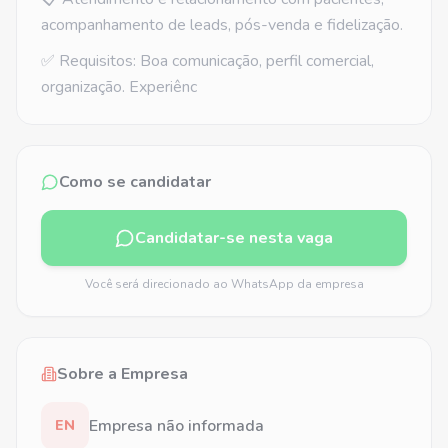
acompanhamento de leads, pós-venda e fidelização.
✅ Requisitos: Boa comunicação, perfil comercial,
organização. Experiênc
Como se candidatar
Candidatar-se nesta vaga
Você será direcionado ao WhatsApp da empresa
Sobre a Empresa
Empresa não informada
EN