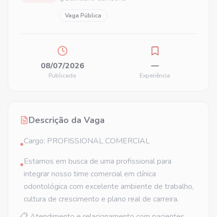
Vaga Pública
08/07/2026
—
Publicada
Experiência
Descrição da Vaga
Cargo: PROFISSIONAL COMERCIAL
•
Estamos em busca de uma profissional para
•
integrar nosso time comercial em clínica
odontológica com excelente ambiente de trabalho,
cultura de crescimento e plano real de carreira.
📋 Atendimento e relacionamento com pacientes,