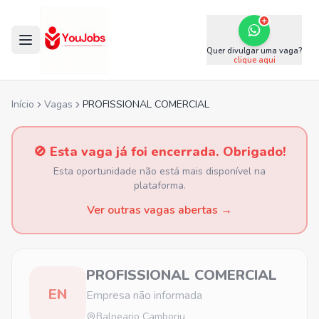
Quer divulgar uma vaga?
clique aqui
Início
Vagas
PROFISSIONAL COMERCIAL
🚫 Esta vaga já foi encerrada. Obrigado!
Esta oportunidade não está mais disponível na
plataforma.
Ver outras vagas abertas →
PROFISSIONAL COMERCIAL
EN
Empresa não informada
Balneario Camboriu