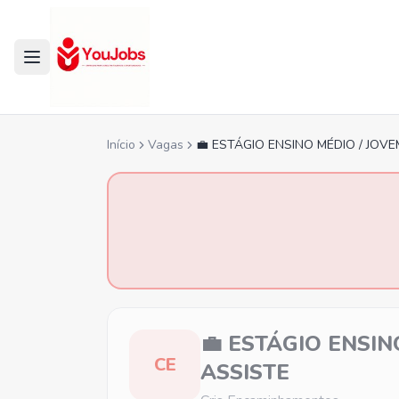
Início
Vagas
💼 ESTÁGIO ENSINO MÉDIO / JOVE
💼 ESTÁGIO ENSIN
CE
ASSISTE