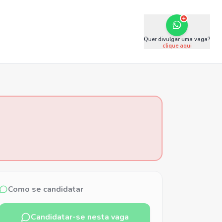
Quer divulgar uma vaga?
clique aqui
Como se candidatar
Candidatar-se nesta vaga