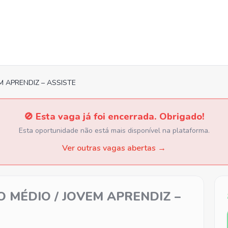
M APRENDIZ – ASSISTE
🚫 Esta vaga já foi encerrada. Obrigado!
Esta oportunidade não está mais disponível na plataforma.
Ver outras vagas abertas →
O MÉDIO / JOVEM APRENDIZ –