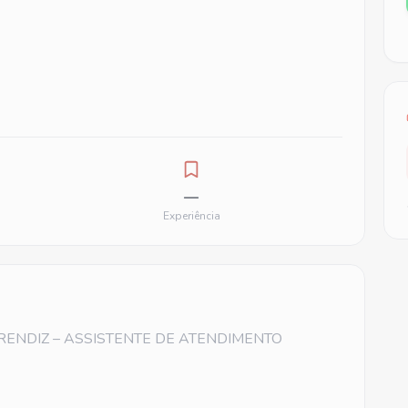
—
Experiência
PRENDIZ – ASSISTENTE DE ATENDIMENTO