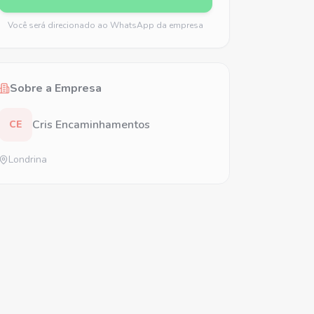
Você será direcionado ao WhatsApp da empresa
Sobre a Empresa
Cris Encaminhamentos
CE
Londrina