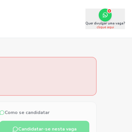
Quer divulgar uma vaga?
clique aqui
Como se candidatar
Candidatar-se nesta vaga