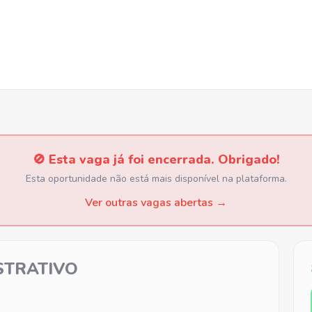
🚫 Esta vaga já foi encerrada. Obrigado!
Esta oportunidade não está mais disponível na plataforma.
Ver outras vagas abertas →
STRATIVO