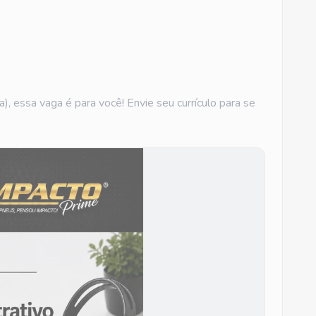
), essa vaga é para você! Envie seu currículo para se