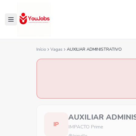
Início
Vagas
AUXILIAR ADMINISTRATIVO
AUXILIAR ADMINI
IP
IMPACTO Prime
Joinville