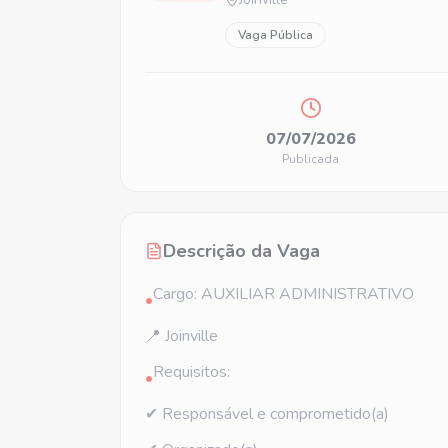
Vaga Pública
07/07/2026
Publicada
Descrição da Vaga
Cargo: AUXILIAR ADMINISTRATIVO
•
📍 Joinville
Requisitos:
•
✔ Responsável e comprometido(a)