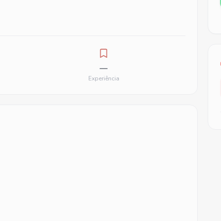
—
Experiência