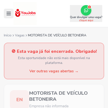
Quer divulgar uma vaga?
clique aqui
Início
Vagas
MOTORISTA DE VEÍCULO BETONEIRA
🚫 Esta vaga já foi encerrada. Obrigado!
Esta oportunidade não está mais disponível na
plataforma.
Ver outras vagas abertas →
MOTORISTA DE VEÍCULO
BETONEIRA
EN
Empresa não informada