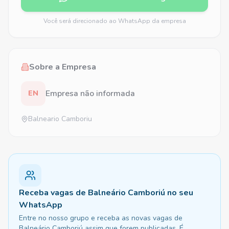
Você será direcionado ao WhatsApp da empresa
Sobre a Empresa
Empresa não informada
EN
Balneario Camboriu
Receba vagas de Balneário Camboriú no seu
WhatsApp
Entre no nosso grupo e receba as novas vagas de
Balneário Camboriú assim que forem publicadas. É