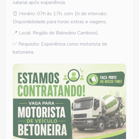
salarial após experiência.
⏰ Horário: 07h às 17h, com 1h de intervalo.
Disponibilidade para horas extras e viagens.
📍 Local: Região de Balneário Camboriú.
✅ Requisito: Experiência como motorista de
betoneira.