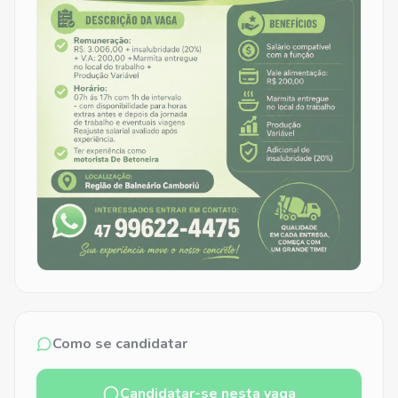
Como se candidatar
Candidatar-se nesta vaga