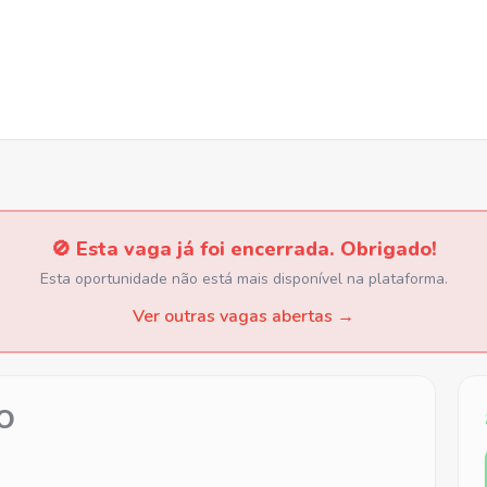
🚫 Esta vaga já foi encerrada. Obrigado!
Esta oportunidade não está mais disponível na plataforma.
Ver outras vagas abertas →
O