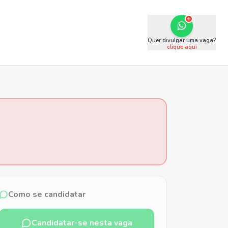
Quer divulgar uma vaga?
clique aqui
Como se candidatar
Candidatar-se nesta vaga