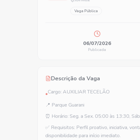
Vaga Pública
06/07/2026
Publicada
Descrição da Vaga
Cargo: AUXILIAR TECELÃO
•
📍 Parque Guarani
⏰ Horário: Seg. a Sex. 05:00 às 13:30, Sá
✅ Requisitos: Perfil proativo, iniciativa, v
disponibilidade para início imediato.