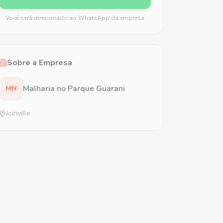
Você será direcionado ao WhatsApp da empresa
Sobre a Empresa
Malharia no Parque Guarani
MN
Joinville