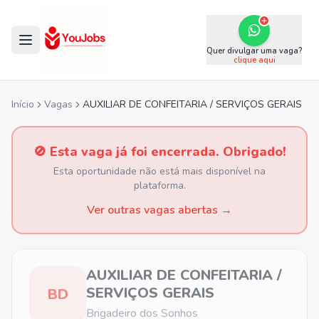
Quer divulgar uma vaga?
clique aqui
Início
Vagas
AUXILIAR DE CONFEITARIA / SERVIÇOS GERAIS
🚫 Esta vaga já foi encerrada. Obrigado!
Esta oportunidade não está mais disponível na
plataforma.
Ver outras vagas abertas →
AUXILIAR DE CONFEITARIA /
SERVIÇOS GERAIS
BD
Brigadeiro dos Sonhos