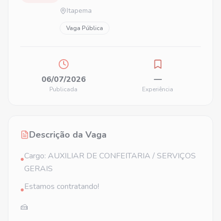
Itapema
Vaga Pública
06/07/2026
—
Publicada
Experiência
Descrição da Vaga
Cargo: AUXILIAR DE CONFEITARIA / SERVIÇOS
•
GERAIS
Estamos contratando!
•
🍰