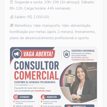
⏰ Segunda a sexta: 10h-19h (1h almoço). Sábado:
8h-12h. Carga horária: 44h semanais.
💰 Salário: R$ 2.000,00.
🎁 Benefícios: Vale-transporte, Vale-alimentação,
bonificação por metas (após 2 meses), treinamento,
plano de desenvolvimento profissional e oportu