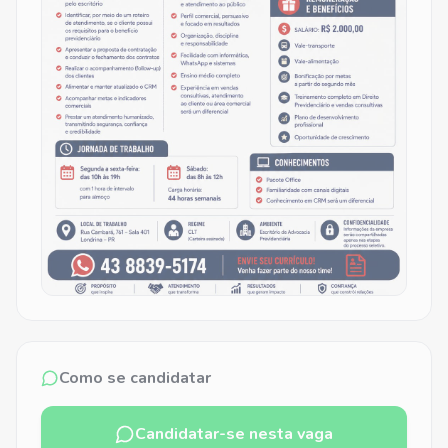
Como se candidatar
Candidatar-se nesta vaga