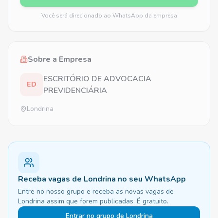
Você será direcionado ao WhatsApp da empresa
Sobre a Empresa
ESCRITÓRIO DE ADVOCACIA
ED
PREVIDENCIÁRIA
Londrina
Receba vagas de Londrina no seu WhatsApp
Entre no nosso grupo e receba as novas vagas de
Londrina assim que forem publicadas. É gratuito.
Entrar no grupo de Londrina