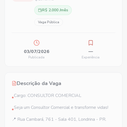
R$ 2.000 /mês
Vaga Pública
03/07/2026
—
Publicada
Experiência
Descrição da Vaga
Cargo: CONSULTOR COMERCIAL
•
Seja um Consultor Comercial e transforme vidas!
•
📍 Rua Cambará, 761 - Sala 401, Londrina - PR.