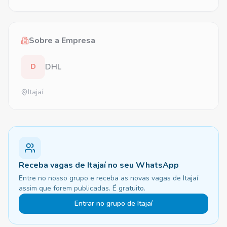
Sobre a Empresa
DHL
D
Itajaí
Receba vagas de Itajaí no seu WhatsApp
Entre no nosso grupo e receba as novas vagas de Itajaí
assim que forem publicadas. É gratuito.
Entrar no grupo de Itajaí