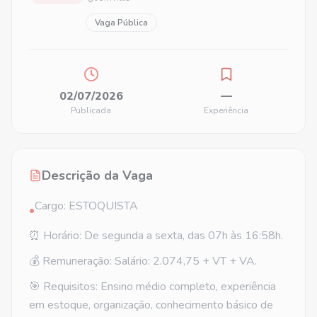
Vaga Pública
02/07/2026
—
Publicada
Experiência
Descrição da Vaga
Cargo: ESTOQUISTA
•
⏰ Horário: De segunda a sexta, das 07h às 16:58h.
💰 Remuneração: Salário: 2.074,75 + VT + VA.
🎯 Requisitos: Ensino médio completo, experiência
em estoque, organização, conhecimento básico de