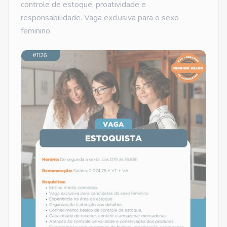
controle de estoque, proatividade e
responsabilidade. Vaga exclusiva para o sexo
feminino.