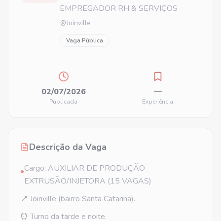
EMPREGADOR RH & SERVIÇOS
Joinville
Vaga Pública
02/07/2026
—
Publicada
Experiência
Descrição da Vaga
Cargo: AUXILIAR DE PRODUÇÃO
•
EXTRUSÃO/INJETORA (15 VAGAS)
📍 Joinville (bairro Santa Catarina).
⏰ Turno da tarde e noite.