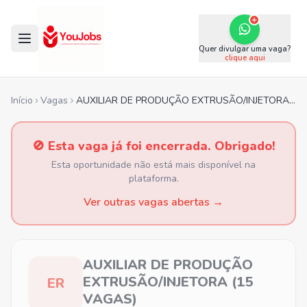
Quer divulgar uma vaga?
clique aqui
Início
Vagas
AUXILIAR DE PRODUÇÃO EXTRUSÃO/INJETORA (15 VAGAS)
🚫 Esta vaga já foi encerrada. Obrigado!
Esta oportunidade não está mais disponível na
plataforma.
Ver outras vagas abertas →
AUXILIAR DE PRODUÇÃO
EXTRUSÃO/INJETORA (15
ER
VAGAS)