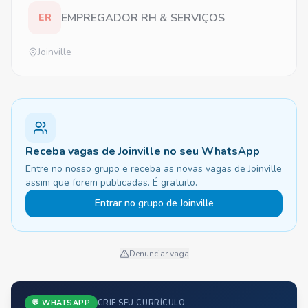
EMPREGADOR RH & SERVIÇOS
ER
Joinville
Receba vagas de Joinville no seu WhatsApp
Entre no nosso grupo e receba as novas vagas de Joinville
assim que forem publicadas. É gratuito.
Entrar no grupo de Joinville
Denunciar vaga
💬 WHATSAPP
CRIE SEU CURRÍCULO