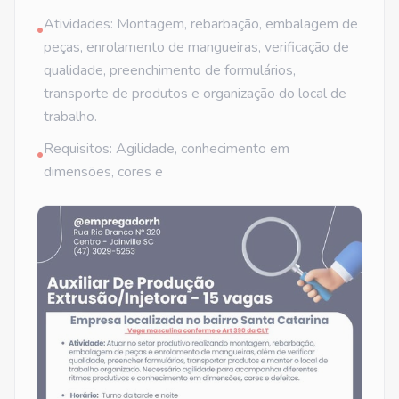
Atividades: Montagem, rebarbação, embalagem de
•
peças, enrolamento de mangueiras, verificação de
qualidade, preenchimento de formulários,
transporte de produtos e organização do local de
trabalho.
Requisitos: Agilidade, conhecimento em
•
dimensões, cores e