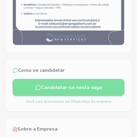
Como se candidatar
Candidatar-se nesta vaga
Você será direcionado ao WhatsApp da empresa
Sobre a Empresa