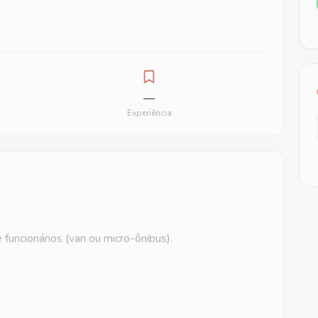
—
Experiência
funcionários (van ou micro-ônibus).