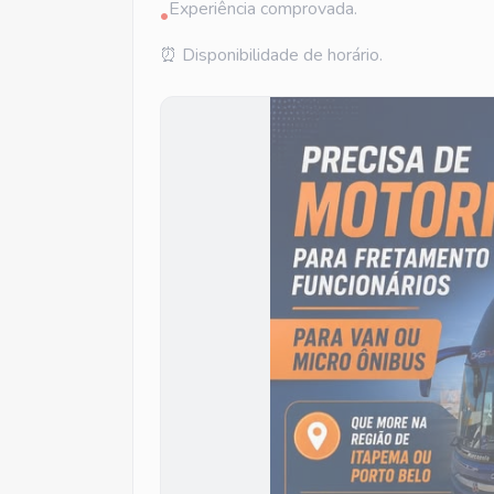
Experiência comprovada.
•
⏰ Disponibilidade de horário.