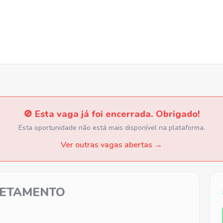
🚫 Esta vaga já foi encerrada. Obrigado!
Esta oportunidade não está mais disponível na plataforma.
Ver outras vagas abertas →
RETAMENTO