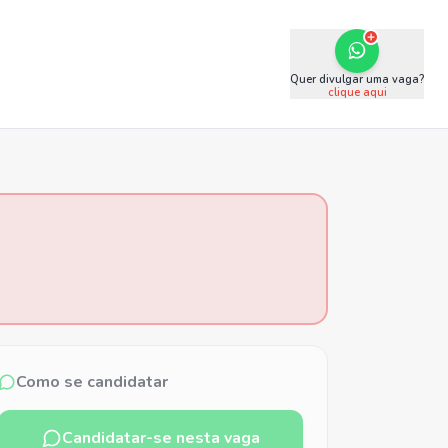
Quer divulgar uma vaga?
clique aqui
Como se candidatar
Candidatar-se nesta vaga