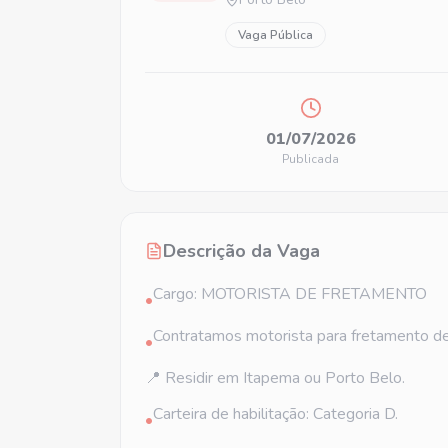
Vaga Pública
01/07/2026
Publicada
Descrição da Vaga
Cargo: MOTORISTA DE FRETAMENTO
•
Contratamos motorista para fretamento de 
•
📍 Residir em Itapema ou Porto Belo.
Carteira de habilitação: Categoria D.
•