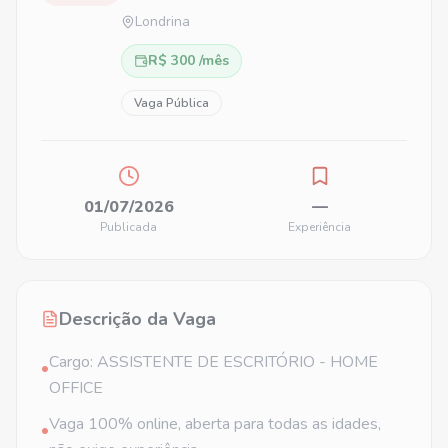
Londrina
R$ 300 /mês
Vaga Pública
01/07/2026
—
Publicada
Experiência
Descrição da Vaga
Cargo: ASSISTENTE DE ESCRITÓRIO - HOME
•
OFFICE
Vaga 100% online, aberta para todas as idades,
•