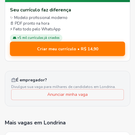
Seu currículo faz diferença
✨ Modelo profissional moderno
📄 PDF pronto na hora
⚡ Feito todo pelo WhatsApp
👥 +5 mil currículos já criados
Criar meu currículo • R$ 14,90
É empregador?
Divulgue sua vaga para milhares de candidatos em
Londrina
.
Anunciar minha vaga
Mais vagas
em Londrina