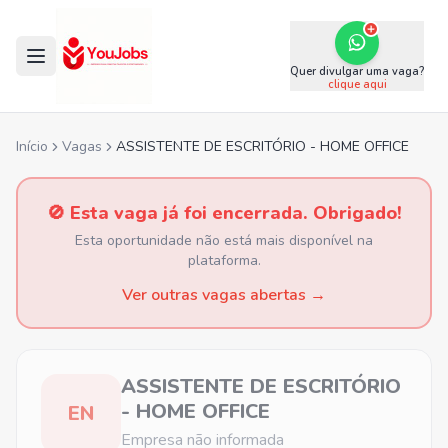
Quer divulgar uma vaga?
clique aqui
Início
Vagas
ASSISTENTE DE ESCRITÓRIO - HOME OFFICE
🚫 Esta vaga já foi encerrada. Obrigado!
Esta oportunidade não está mais disponível na
plataforma.
Ver outras vagas abertas →
ASSISTENTE DE ESCRITÓRIO
- HOME OFFICE
EN
Empresa não informada