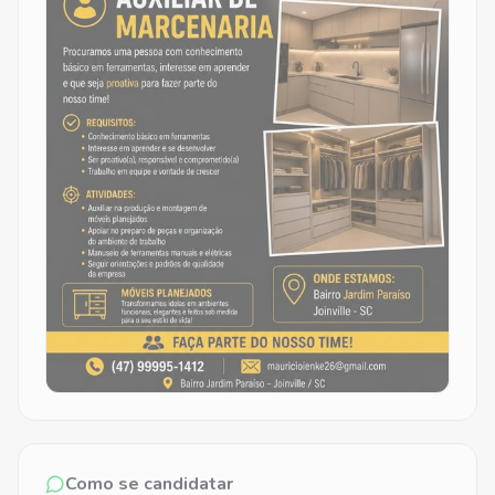
Como se candidatar