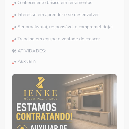
• Conhecimento básico em ferramentas
•
• Interesse em aprender e se desenvolver
•
• Ser proativo(a), responsável e comprometido(a)
•
• Trabalho em equipe e vontade de crescer
•
🛠️ ATIVIDADES:
• Auxiliar n
•