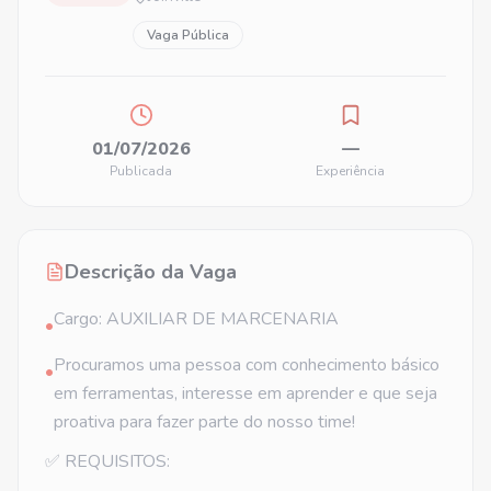
Vaga Pública
01/07/2026
—
Publicada
Experiência
Descrição da Vaga
Cargo: AUXILIAR DE MARCENARIA
•
Procuramos uma pessoa com conhecimento básico
•
em ferramentas, interesse em aprender e que seja
proativa para fazer parte do nosso time!
✅ REQUISITOS: