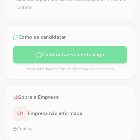
contato.
Como se candidatar
Candidatar-se nesta vaga
Você será direcionado ao WhatsApp da empresa
Sobre a Empresa
Empresa não informada
EN
Curitiba