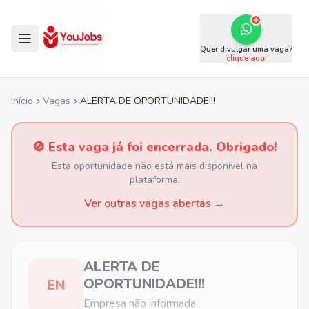
Quer divulgar uma vaga?
clique aqui
Início
Vagas
ALERTA DE OPORTUNIDADE!!!
🚫 Esta vaga já foi encerrada. Obrigado!
Esta oportunidade não está mais disponível na
plataforma.
Ver outras vagas abertas →
ALERTA DE
OPORTUNIDADE!!!
EN
Empresa não informada