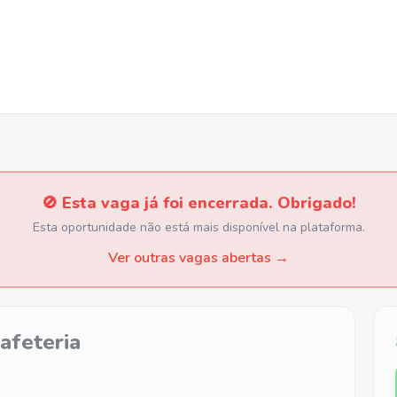
🚫 Esta vaga já foi encerrada. Obrigado!
Esta oportunidade não está mais disponível na plataforma.
Ver outras vagas abertas →
afeteria