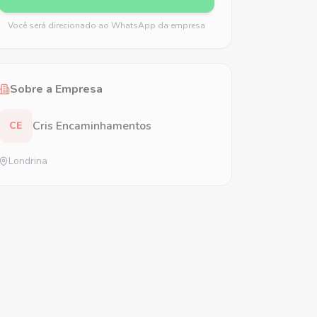
Você será direcionado ao WhatsApp da empresa
Sobre a Empresa
Cris Encaminhamentos
CE
Londrina