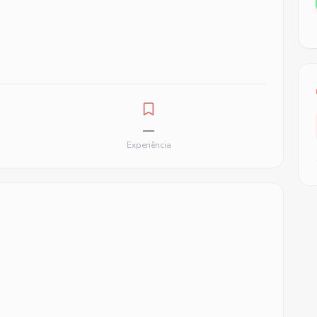
—
Experiência