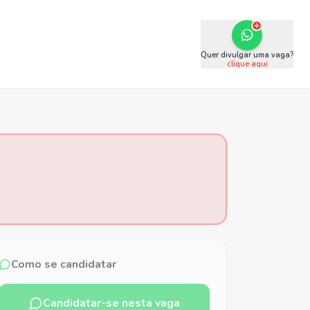
Quer divulgar uma vaga?
clique aqui
Como se candidatar
Candidatar-se nesta vaga