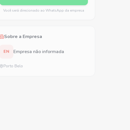
Você será direcionado ao WhatsApp da empresa
Sobre a Empresa
Empresa não informada
EN
Porto Belo