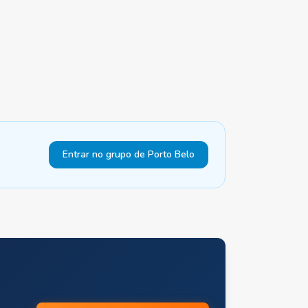
Entrar no grupo de Porto Belo