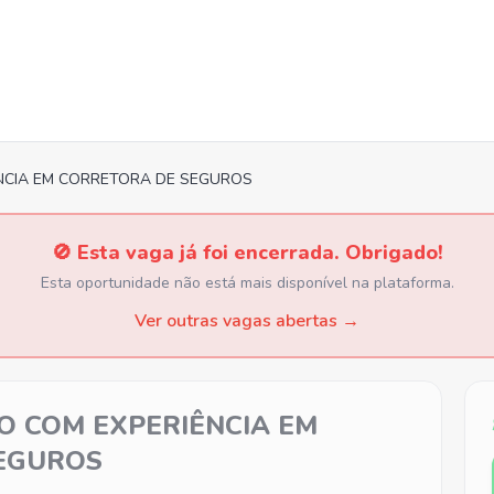
NCIA EM CORRETORA DE SEGUROS
🚫 Esta vaga já foi encerrada. Obrigado!
Esta oportunidade não está mais disponível na plataforma.
Ver outras vagas abertas →
O COM EXPERIÊNCIA EM
EGUROS