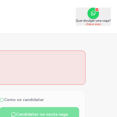
Quer divulgar uma vaga?
clique aqui
Como se candidatar
Candidatar-se nesta vaga