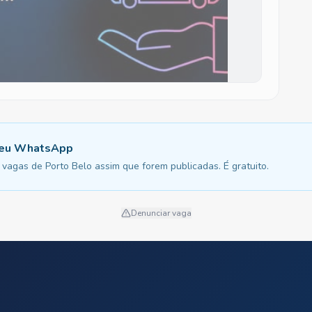
 seu WhatsApp
vagas de Porto Belo assim que forem publicadas. É gratuito.
Denunciar vaga