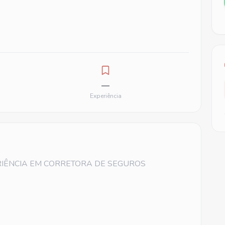
—
Experiência
RIÊNCIA EM CORRETORA DE SEGUROS