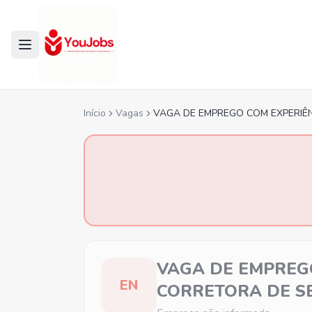
Início
Vagas
VAGA DE EMPREGO COM EXPERIÊ
VAGA DE EMPREG
EN
CORRETORA DE S