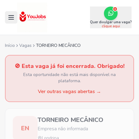
Quer divulgar uma vaga?
clique aqui
Início
Vagas
TORNEIRO MECÂNICO
🚫 Esta vaga já foi encerrada. Obrigado!
Esta oportunidade não está mais disponível na
plataforma.
Ver outras vagas abertas →
TORNEIRO MECÂNICO
EN
Empresa não informada
Londrina