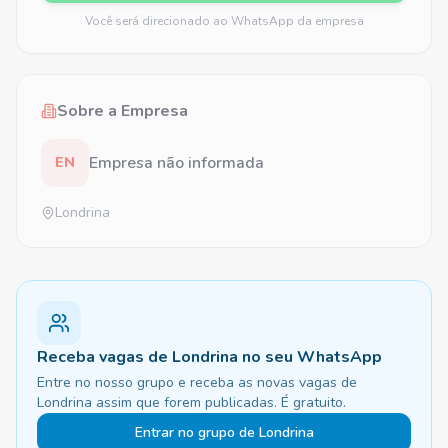
Você será direcionado ao WhatsApp da empresa
Sobre a Empresa
Empresa não informada
EN
Londrina
Receba vagas de Londrina no seu WhatsApp
Entre no nosso grupo e receba as novas vagas de
Londrina assim que forem publicadas. É gratuito.
Entrar no grupo de Londrina