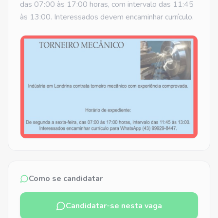
das 07:00 às 17:00 horas, com intervalo das 11:45
às 13:00. Interessados devem encaminhar currículo.
Como se candidatar
Candidatar-se nesta vaga