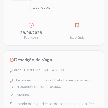
Vaga Pública
29/06/2026
—
Publicada
Experiência
Descrição da Vaga
Cargo: TORNEIRO MECÂNICO
•
Indústria em Londrina contrata torneiro mecânico
•
com experiência comprovada.
📍 Londrina.
⏰ Horário de expediente: de segunda a sexta-feira,