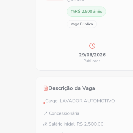
R$ 2.500 /mês
Vaga Pública
29/06/2026
Publicada
Descrição da Vaga
Cargo: LAVADOR AUTOMOTIVO
•
📍 Concessionária
💰 Salário inicial: R$ 2.500,00