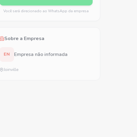
Você será direcionado ao WhatsApp da empresa
Sobre a Empresa
Empresa não informada
EN
Joinville