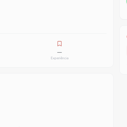
—
Experiência