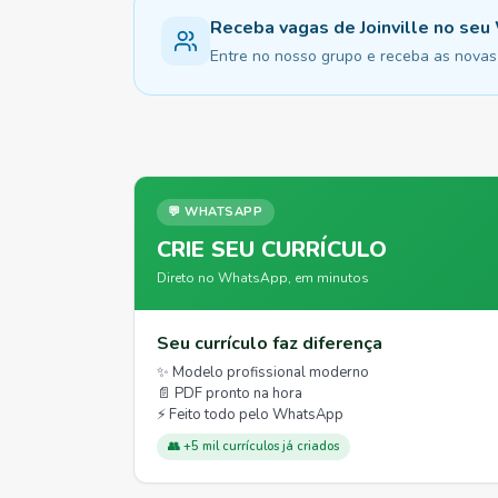
Receba vagas de Joinville no se
Entre no nosso grupo e receba as novas v
💬 WHATSAPP
CRIE SEU CURRÍCULO
Direto no WhatsApp, em minutos
Seu currículo faz diferença
✨ Modelo profissional moderno
📄 PDF pronto na hora
⚡ Feito todo pelo WhatsApp
👥 +5 mil currículos já criados