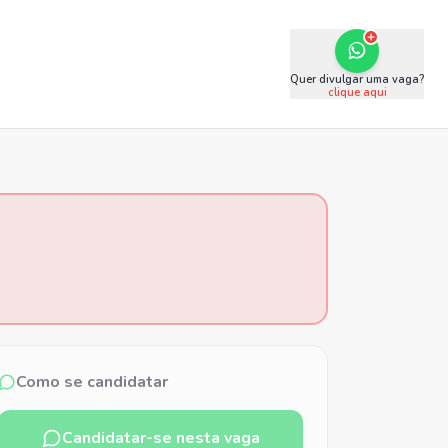
Quer divulgar uma vaga?
clique aqui
Como se candidatar
Candidatar-se nesta vaga