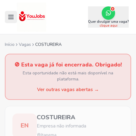
Quer divulgar uma vaga?
clique aqui
Início
Vagas
COSTUREIRA
🚫 Esta vaga já foi encerrada. Obrigado!
Esta oportunidade não está mais disponível na
plataforma.
Ver outras vagas abertas →
COSTUREIRA
EN
Empresa não informada
Itapema