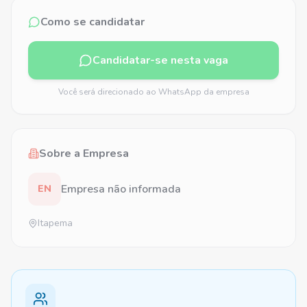
Como se candidatar
Candidatar-se nesta vaga
Você será direcionado ao WhatsApp da empresa
Sobre a Empresa
Empresa não informada
EN
Itapema