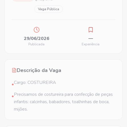
Vaga Pública
29/06/2026
—
Publicada
Experiência
Descrição da Vaga
Cargo: COSTUREIRA
•
Precisamos de costureira para confecção de peças
•
infantis: calcinhas, babadores, toalhinhas de boca,
mijões.