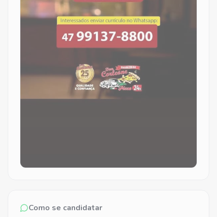
Como se candidatar