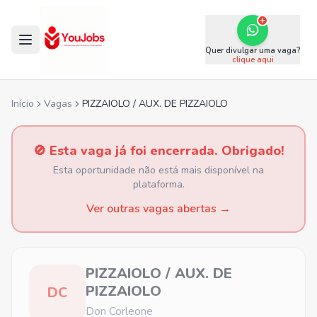
Quer divulgar uma vaga?
clique aqui
Início
Vagas
PIZZAIOLO / AUX. DE PIZZAIOLO
🚫 Esta vaga já foi encerrada. Obrigado!
Esta oportunidade não está mais disponível na
plataforma.
Ver outras vagas abertas →
PIZZAIOLO / AUX. DE
PIZZAIOLO
DC
Don Corleone