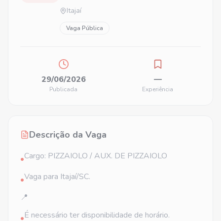
Itajaí
Vaga Pública
29/06/2026
—
Publicada
Experiência
Descrição da Vaga
Cargo: PIZZAIOLO / AUX. DE PIZZAIOLO
•
Vaga para Itajaí/SC.
•
📍
É necessário ter disponibilidade de horário.
•