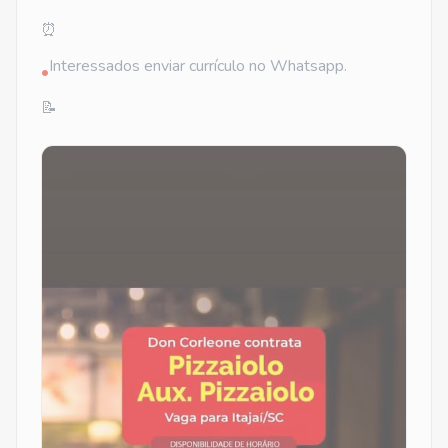
⏰
Interessados enviar currículo no Whatsapp.
•
📝