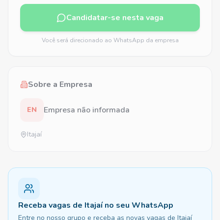
Candidatar-se nesta vaga
Você será direcionado ao WhatsApp da empresa
Sobre a Empresa
Empresa não informada
EN
Itajaí
Receba vagas de Itajaí no seu WhatsApp
Entre no nosso grupo e receba as novas vagas de Itajaí