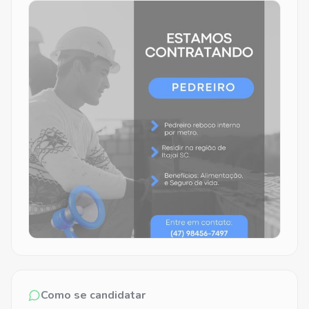
Como se candidatar