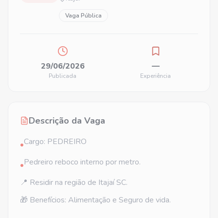
Vaga Pública
29/06/2026
—
Publicada
Experiência
Descrição da Vaga
Cargo: PEDREIRO
•
Pedreiro reboco interno por metro.
•
📍 Residir na região de Itajaí SC.
🎁 Benefícios: Alimentação e Seguro de vida.