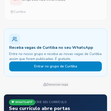
Curitiba
Receba vagas de Curitiba no seu WhatsApp
Entre no nosso grupo e receba as novas vagas de Curitiba
assim que forem publicadas. É gratuito.
Entrar no grupo de Curitiba
Denunciar vaga
💬 WHATSAPP
CRIE SEU CURRÍCULO
Seu currículo abre portas