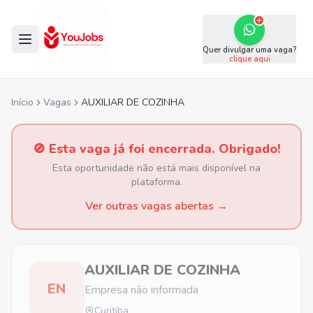
Quer divulgar uma vaga?
clique aqui
Início
Vagas
AUXILIAR DE COZINHA
🚫 Esta vaga já foi encerrada. Obrigado!
Esta oportunidade não está mais disponível na
plataforma.
Ver outras vagas abertas →
AUXILIAR DE COZINHA
EN
Empresa não informada
Curitiba