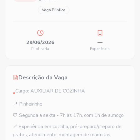
Vaga Pública
29/06/2026
—
Publicada
Experiência
Descrição da Vaga
Cargo: AUXILIAR DE COZINHA
•
📍 Pinheirinho
⏰ Segunda a sexta - 7h às 17h, com 1h de almoço
✅ Experiência em cozinha, pré-preparo/preparo de
pratos, atendimento, montagem de marmitas,