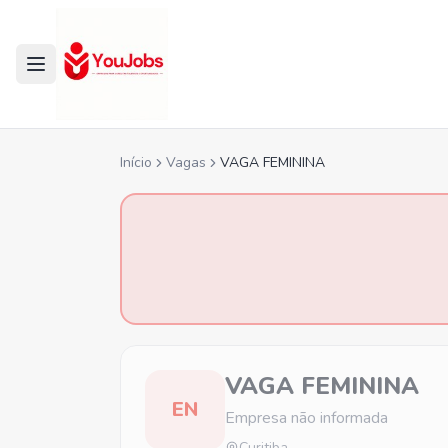
Início
Vagas
VAGA FEMININA
VAGA FEMININA
EN
Empresa não informada
Curitiba