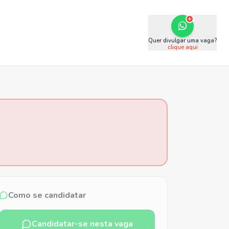
Quer divulgar uma vaga?
clique aqui
Como se candidatar
Candidatar-se nesta vaga