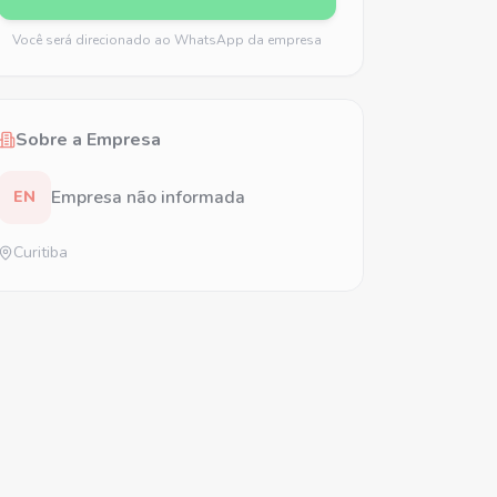
Você será direcionado ao WhatsApp da empresa
Sobre a Empresa
Empresa não informada
EN
Curitiba