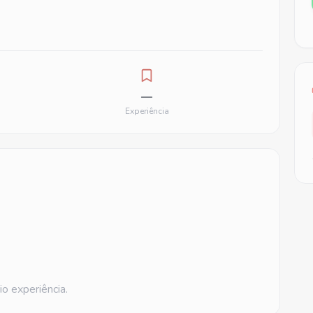
—
Experiência
o experiência.