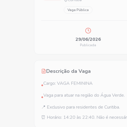
Vaga Pública
29/06/2026
Publicada
Descrição da Vaga
Cargo: VAGA FEMININA
•
Vaga para atuar na região do Água Verde.
•
📍 Exclusivo para residentes de Curitiba.
⏰ Horário: 14:20 às 22:40. Não é necessári