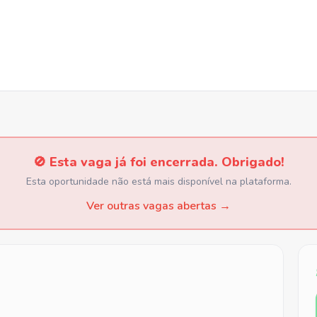
🚫 Esta vaga já foi encerrada. Obrigado!
Esta oportunidade não está mais disponível na plataforma.
Ver outras vagas abertas →