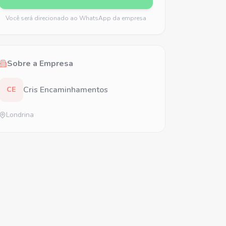
Você será direcionado ao WhatsApp da empresa
Sobre a Empresa
Cris Encaminhamentos
CE
Londrina