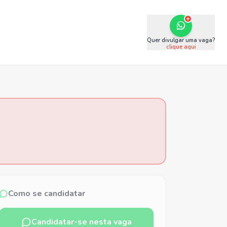
Quer divulgar uma vaga?
clique aqui
Como se candidatar
Candidatar-se nesta vaga