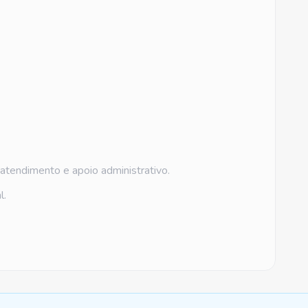
atendimento e apoio administrativo.
l.