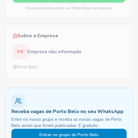
Você será direcionado ao WhatsApp da empresa
Sobre a Empresa
Empresa não informada
EN
Porto Belo
Receba vagas de Porto Belo no seu WhatsApp
Entre no nosso grupo e receba as novas vagas de Porto
Belo assim que forem publicadas. É gratuito.
Entrar no grupo de Porto Belo