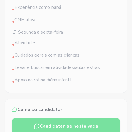
Experiência como babá
•
CNH ativa
•
⏰ Segunda a sexta-feira
Atividades:
•
Cuidados gerais com as crianças
•
Levar e buscar em atividades/aulas extras
•
Apoio na rotina diária infantil
•
Como se candidatar
Candidatar-se nesta vaga