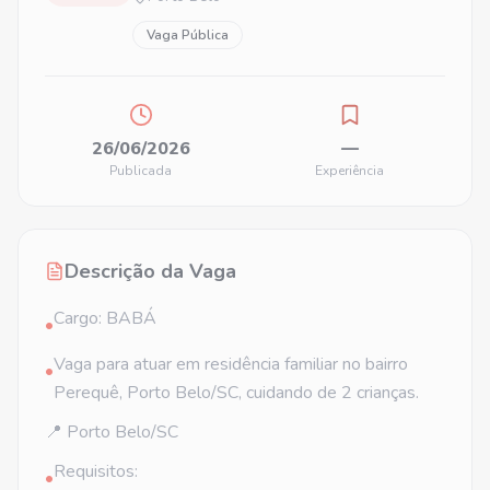
Vaga Pública
26/06/2026
—
Publicada
Experiência
Descrição da Vaga
Cargo: BABÁ
•
Vaga para atuar em residência familiar no bairro
•
Perequê, Porto Belo/SC, cuidando de 2 crianças.
📍 Porto Belo/SC
Requisitos:
•