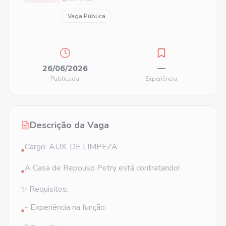
Vaga Pública
26/06/2026
—
Publicada
Experiência
Descrição da Vaga
Cargo: AUX. DE LIMPEZA
•
A Casa de Repouso Petry está contratando!
•
✨ Requisitos:
- Experiência na função.
•