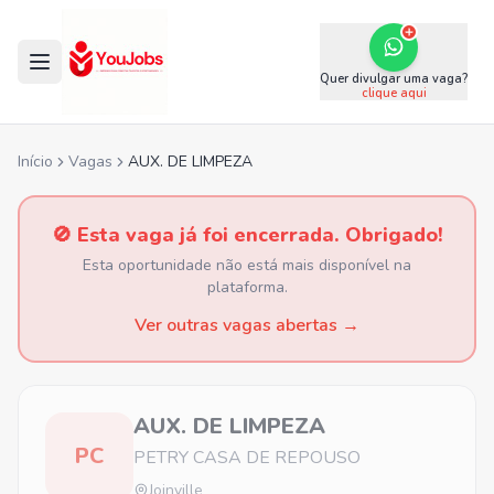
Quer divulgar uma vaga?
clique aqui
Início
Vagas
AUX. DE LIMPEZA
🚫 Esta vaga já foi encerrada. Obrigado!
Esta oportunidade não está mais disponível na
plataforma.
Ver outras vagas abertas →
AUX. DE LIMPEZA
PC
PETRY CASA DE REPOUSO
Joinville