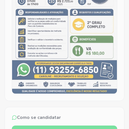
Como se candidatar