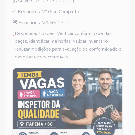
💰 Salário: R$ 2.723,00 (CLT)
✅ Requisitos: 2º Grau Completo.
🎁 Benefícios: VA R$ 180,00.
Responsabilidades: Verificar conformidade das
•
peças, identificar melhorias, validar inventário,
realizar medições para avaliação de conformidade e
executar ações corretivas.