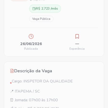
R$ 2.723 /mês
Vaga Pública
26/06/2026
—
Publicada
Experiência
Descrição da Vaga
Cargo: INSPETOR DA QUALIDADE
•
📍 ITAPEMA / SC
⏰ Jornada: 07h00 às 17h00