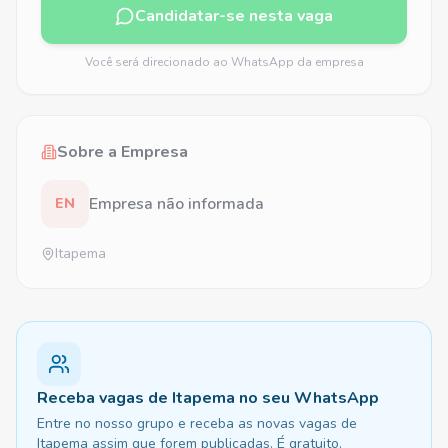
Candidatar-se nesta vaga
Você será direcionado ao WhatsApp da empresa
Sobre a Empresa
Empresa não informada
EN
Itapema
Receba vagas de Itapema no seu WhatsApp
Entre no nosso grupo e receba as novas vagas de
Itapema assim que forem publicadas. É gratuito.