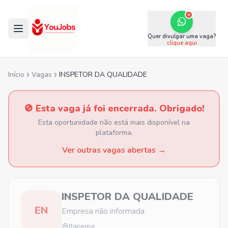
Quer divulgar uma vaga?
clique aqui
Início
Vagas
INSPETOR DA QUALIDADE
🚫 Esta vaga já foi encerrada. Obrigado!
Esta oportunidade não está mais disponível na
plataforma.
Ver outras vagas abertas →
INSPETOR DA QUALIDADE
EN
Empresa não informada
Itapema