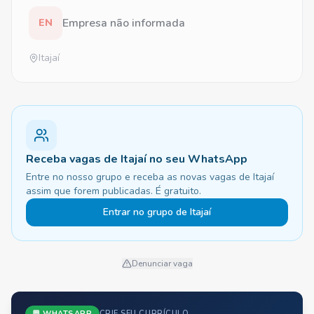
Empresa não informada
EN
Itajaí
Receba vagas de Itajaí no seu WhatsApp
Entre no nosso grupo e receba as novas vagas de Itajaí
assim que forem publicadas. É gratuito.
Entrar no grupo de Itajaí
Denunciar vaga
💬 WHATSAPP
CRIE SEU CURRÍCULO