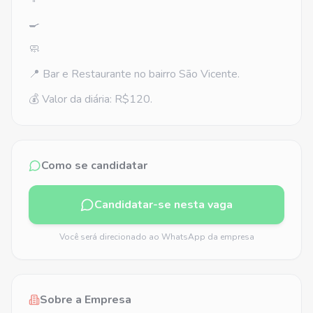
🍳
🧼
📍 Bar e Restaurante no bairro São Vicente.
💰 Valor da diária: R$120.
Como se candidatar
Candidatar-se nesta vaga
Você será direcionado ao WhatsApp da empresa
Sobre a Empresa