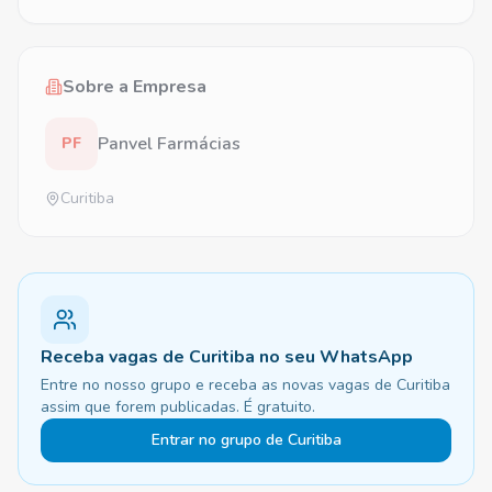
Sobre a Empresa
Panvel Farmácias
PF
Curitiba
Receba vagas de Curitiba no seu WhatsApp
Entre no nosso grupo e receba as novas vagas de Curitiba
assim que forem publicadas. É gratuito.
Entrar no grupo de Curitiba