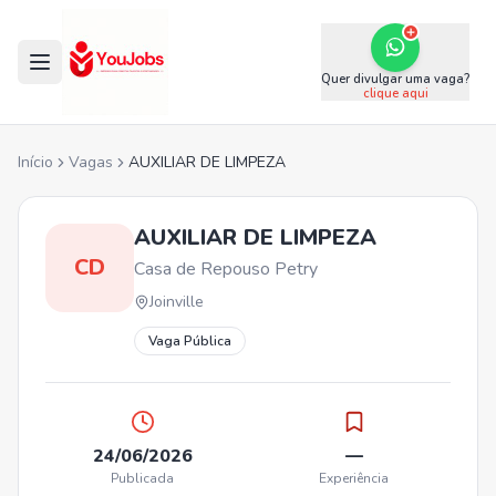
Quer divulgar uma vaga?
clique aqui
Início
Vagas
AUXILIAR DE LIMPEZA
AUXILIAR DE LIMPEZA
CD
Casa de Repouso Petry
Joinville
Vaga Pública
24/06/2026
—
Publicada
Experiência