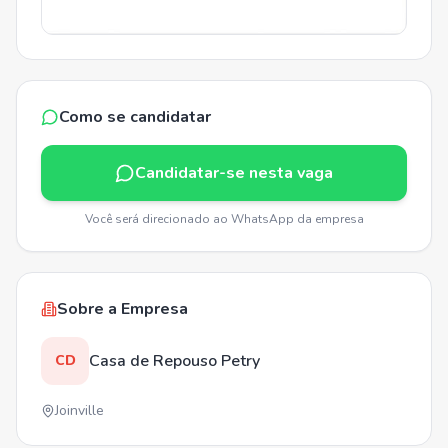
Como se candidatar
Candidatar-se nesta vaga
Você será direcionado ao WhatsApp da empresa
Sobre a Empresa
Casa de Repouso Petry
CD
Joinville