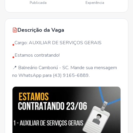
Publicada
Experiência
Descrição da Vaga
Cargo: AUXILIAR DE SERVIÇOS GERAIS
•
Estamos contratando!
•
📍 Balneário Camboriú - SC. Mande sua mensagem
no WhatsApp para (43) 9165-6889.