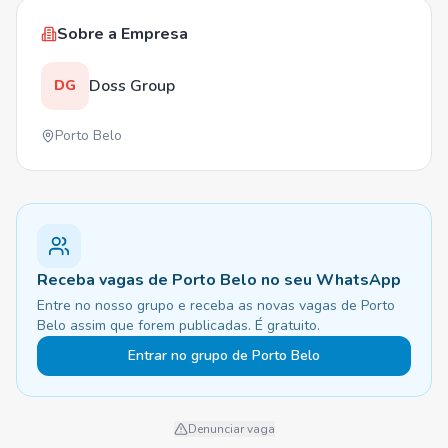
Sobre a Empresa
Doss Group
DG
Porto Belo
Receba vagas de Porto Belo no seu WhatsApp
Entre no nosso grupo e receba as novas vagas de Porto
Belo assim que forem publicadas. É gratuito.
Entrar no grupo de Porto Belo
Denunciar vaga