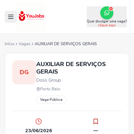
Quer divulgar uma vaga?
clique aqui
Início
Vagas
AUXILIAR DE SERVIÇOS GERAIS
AUXILIAR DE SERVIÇOS
GERAIS
DG
Doss Group
Porto Belo
Vaga Pública
23/06/2026
—