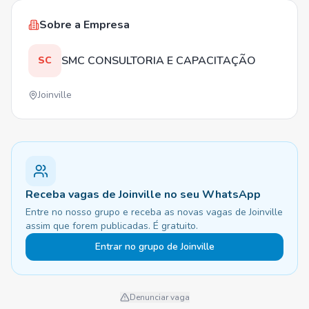
Sobre a Empresa
SMC CONSULTORIA E CAPACITAÇÃO
SC
Joinville
Receba vagas de Joinville no seu WhatsApp
Entre no nosso grupo e receba as novas vagas de Joinville
assim que forem publicadas. É gratuito.
Entrar no grupo de Joinville
Denunciar vaga