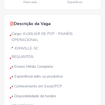
Publicada
Experiência
Descrição da Vaga
Cargo: AUXILIAR DE PCP - PAINÉIS
•
OPERACIONAL
📍 JOINVILLE, SC
REQUISITOS:
•
• Ensino Médio Completo
•
• Experiência adm. ou produtiva
•
• Conhecimento em Excel/PCP
•
• Disponibilidade de horário
•