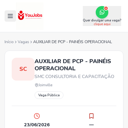
Quer divulgar uma vaga?
clique aqui
Início
Vagas
AUXILIAR DE PCP - PAINÉIS OPERACIONAL
AUXILIAR DE PCP - PAINÉIS
OPERACIONAL
SC
SMC CONSULTORIA E CAPACITAÇÃO
Joinville
Vaga Pública
23/06/2026
—