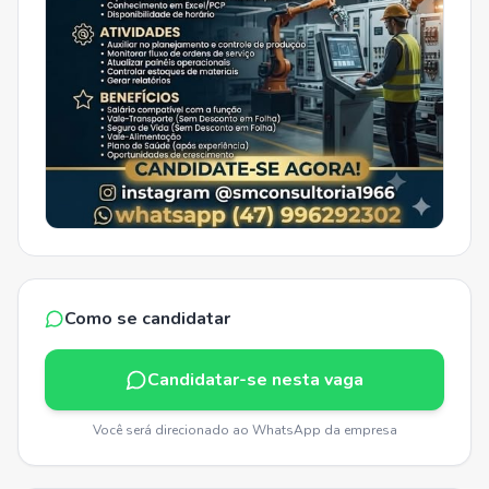
Como se candidatar
Candidatar-se nesta vaga
Você será direcionado ao WhatsApp da empresa