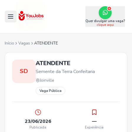
Quer divulgar uma vaga?
clique aqui
Início
Vagas
ATENDENTE
ATENDENTE
SD
Semente da Terra Confeitaria
Joinville
Vaga Pública
23/06/2026
—
Publicada
Experiência