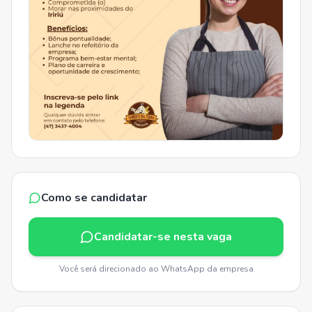
Como se candidatar
Candidatar-se nesta vaga
Você será direcionado ao WhatsApp da empresa