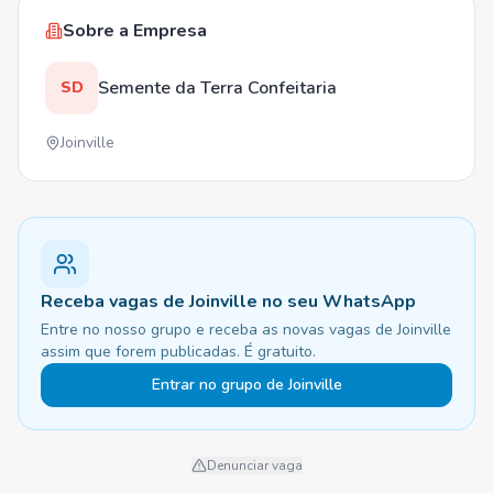
Sobre a Empresa
Semente da Terra Confeitaria
SD
Joinville
Receba vagas de Joinville no seu WhatsApp
Entre no nosso grupo e receba as novas vagas de Joinville
assim que forem publicadas. É gratuito.
Entrar no grupo de Joinville
Denunciar vaga