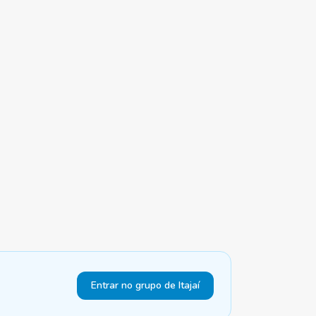
Entrar no grupo de Itajaí