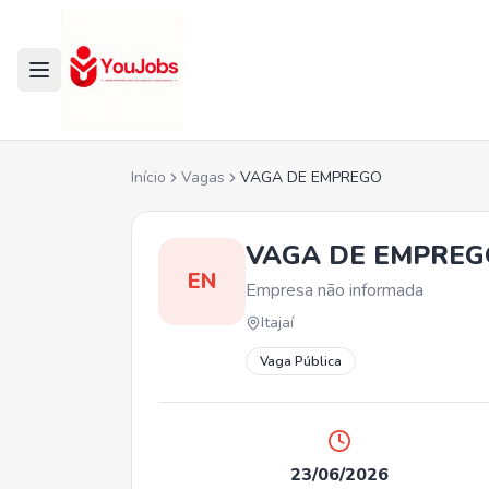
Início
Vagas
VAGA DE EMPREGO
VAGA DE EMPREG
EN
Empresa não informada
Itajaí
Vaga Pública
23/06/2026