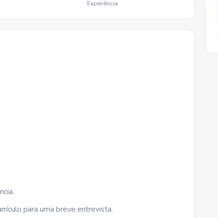
Experiência
ncia.
rrículo para uma breve entrevista.