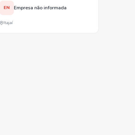
Empresa não informada
EN
Itajaí