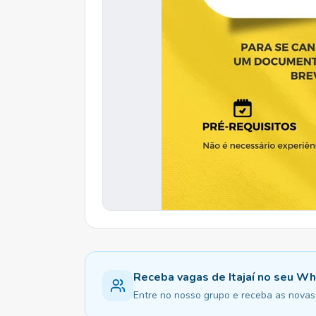
Receba vagas de Itajaí no seu W
Entre no nosso grupo e receba as novas v