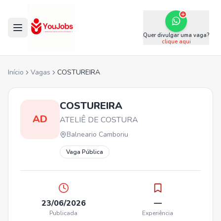
Quer divulgar uma vaga?
clique aqui
Início
Vagas
COSTUREIRA
COSTUREIRA
AD
ATELIÊ DE COSTURA
Balneario Camboriu
Vaga Pública
23/06/2026
—
Publicada
Experiência