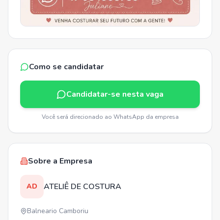
Como se candidatar
Candidatar-se nesta vaga
Você será direcionado ao WhatsApp da empresa
Sobre a Empresa
ATELIÊ DE COSTURA
AD
Balneario Camboriu