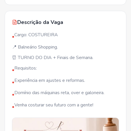
Descrição da Vaga
Cargo: COSTUREIRA
•
📍 Balneário Shopping.
⏰ TURNO DO DIA + Finais de Semana.
Requisitos:
•
Experiência em ajustes e reformas.
•
Domínio das máquinas reta, over e galoneira.
•
Venha costurar seu futuro com a gente!
•