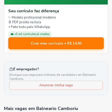
Seu currículo faz diferença
✨ Modelo profissional moderno
📄 PDF pronto na hora
⚡ Feito todo pelo WhatsApp
👥 +5 mil currículos já criados
Criar meu currículo • R$ 14,90
É empregador?
Divulgue sua vaga para milhares de candidatos em
Balneario
Camboriu
.
Anunciar minha vaga
Mais vagas
em Balneario Camboriu