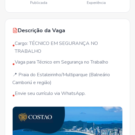
Publicada
Experiência
Descrição da Vaga
Cargo: TÉCNICO EM SEGURANÇA NO
•
TRABALHO
Vaga para Técnico em Segurança no Trabalho
•
📍 Praia do Estaleirinho/Multiparque (Balneário
Camboriú e região)
Envie seu currículo via WhatsApp.
•