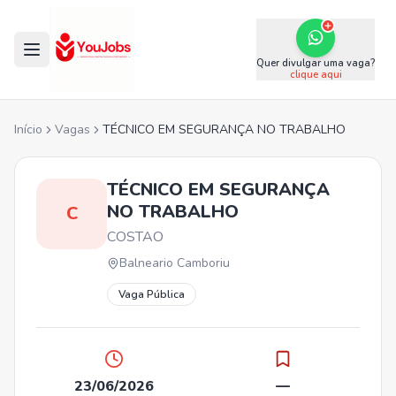
Quer divulgar uma vaga?
clique aqui
Início
Vagas
TÉCNICO EM SEGURANÇA NO TRABALHO
TÉCNICO EM SEGURANÇA
NO TRABALHO
C
COSTAO
Balneario Camboriu
Vaga Pública
23/06/2026
—