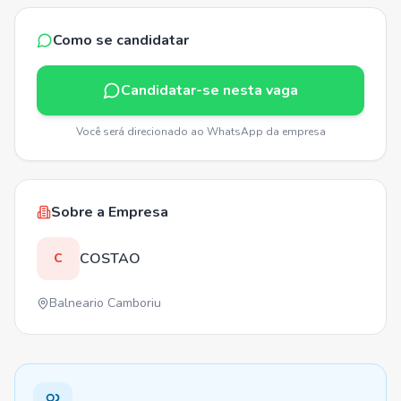
Como se candidatar
Candidatar-se nesta vaga
Você será direcionado ao WhatsApp da empresa
Sobre a Empresa
COSTAO
C
Balneario Camboriu