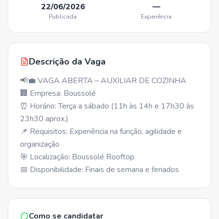
22/06/2026
—
Publicada
Experiência
Descrição da Vaga
📢💼 VAGA ABERTA – AUXILIAR DE COZINHA
🏢 Empresa: Boussolé
⏰ Horário: Terça a sábado (11h às 14h e 17h30 às
23h30 aprox.)
📌 Requisitos: Experiência na função, agilidade e
organização
🎯 Localização: Boussolé Rooftop
📅 Disponibilidade: Finais de semana e feriados
Como se candidatar