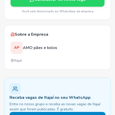
Você será direcionado ao WhatsApp da empresa
Sobre a Empresa
AMO pães e bolos
AP
Itajaí
Receba vagas de Itajaí no seu WhatsApp
Entre no nosso grupo e receba as novas vagas de Itajaí
assim que forem publicadas. É gratuito.