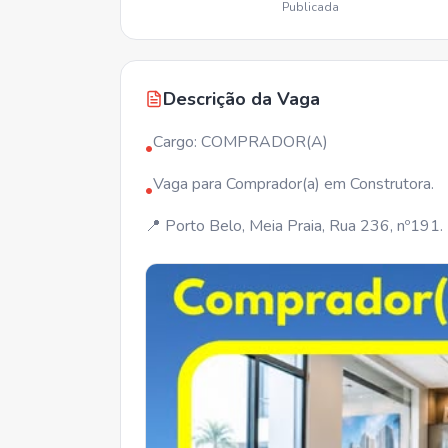
Publicada
Descrição da Vaga
Cargo: COMPRADOR(A)
•
Vaga para Comprador(a) em Construtora.
•
📍 Porto Belo, Meia Praia, Rua 236, nº191.