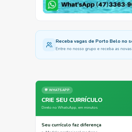
Receba vagas de Porto Belo no
Entre no nosso grupo e receba as novas 
💬 WHATSAPP
CRIE SEU CURRÍCULO
Direto no WhatsApp, em minutos
Seu currículo faz diferença