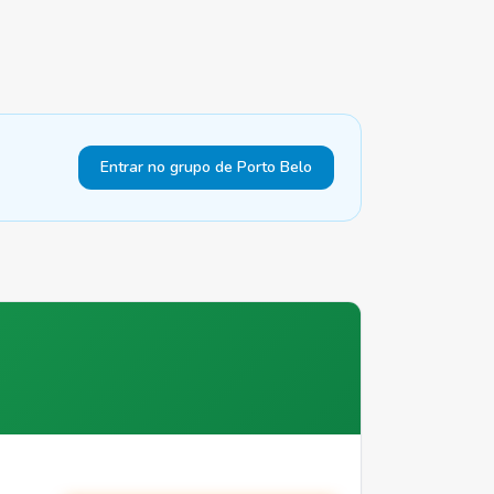
Entrar no grupo de Porto Belo