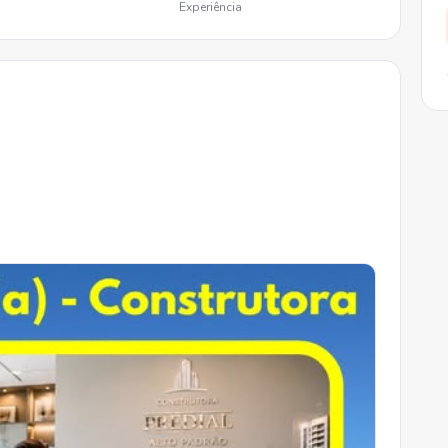
Experiência