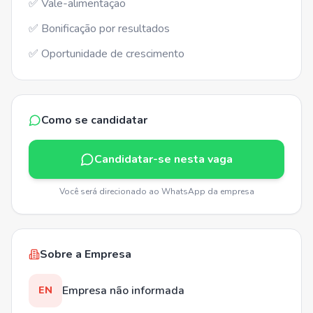
✅ Vale-alimentação
✅ Bonificação por resultados
✅ Oportunidade de crescimento
Como se candidatar
Candidatar-se nesta vaga
Você será direcionado ao WhatsApp da empresa
Sobre a Empresa
Empresa não informada
EN