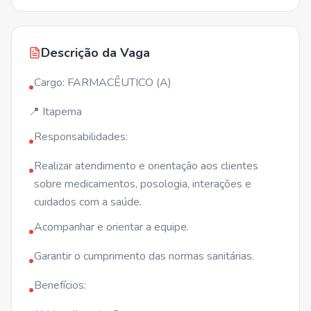
Descrição da Vaga
Cargo: FARMACÊUTICO (A)
•
📍 Itapema
Responsabilidades:
•
Realizar atendimento e orientação aos clientes
•
sobre medicamentos, posologia, interações e
cuidados com a saúde.
Acompanhar e orientar a equipe.
•
Garantir o cumprimento das normas sanitárias.
•
Benefícios:
•