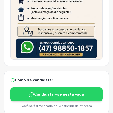
Como se candidatar
Candidatar-se nesta vaga
Você será direcionado ao WhatsApp da empresa