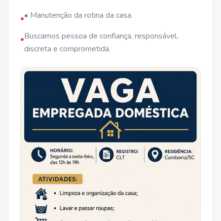
• Manutenção da rotina da casa.
•
Buscamos pessoa de confiança, responsável,
•
discreta e comprometida.