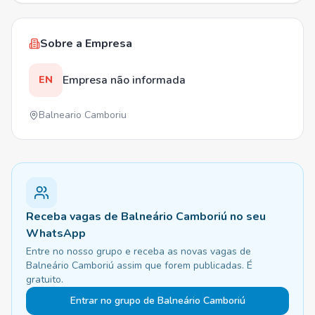
Sobre a Empresa
Empresa não informada
EN
Balneario Camboriu
Receba vagas de Balneário Camboriú no seu
WhatsApp
Entre no nosso grupo e receba as novas vagas de
Balneário Camboriú assim que forem publicadas. É
gratuito.
Entrar no grupo de Balneário Camboriú