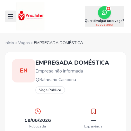
Quer divulgar uma vaga?
clique aqui
Início
Vagas
EMPREGADA DOMÉSTICA
EMPREGADA DOMÉSTICA
EN
Empresa não informada
Balneario Camboriu
Vaga Pública
19/06/2026
—
Publicada
Experiência