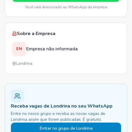
Você será direcionado ao WhatsApp da empresa
Sobre a Empresa
Empresa não informada
EN
Londrina
Receba vagas de Londrina no seu WhatsApp
Entre no nosso grupo e receba as novas vagas de
Londrina assim que forem publicadas. É gratuito.
Entrar no grupo de Londrina