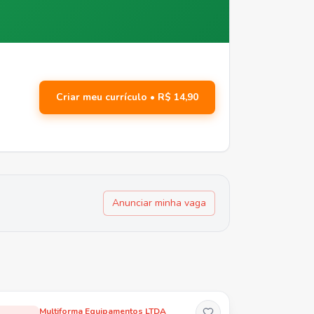
Criar meu currículo • R$ 14,90
Anunciar minha vaga
Multiforma Equipamentos LTDA