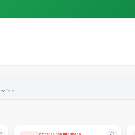
rto Belo
.
Empresa não informada