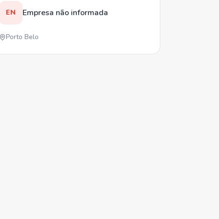
Empresa não informada
EN
Porto Belo