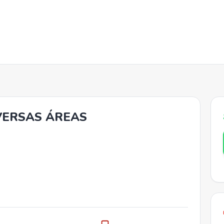
VERSAS ÁREAS