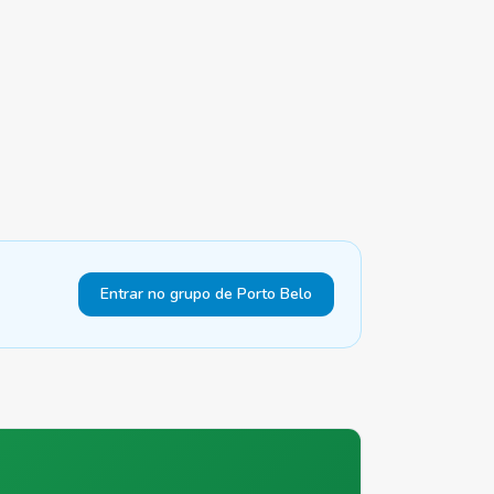
Entrar no grupo de Porto Belo