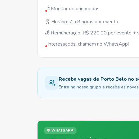
* Monitor de brinquedos
•
⏰ Horário: 7 a 8 horas por evento.
💰 Remuneração: R$ 220,00 por evento + va
Interessados, chamem no WhatsApp!
•
Receba vagas de Porto Belo no
Entre no nosso grupo e receba as novas 
💬 WHATSAPP