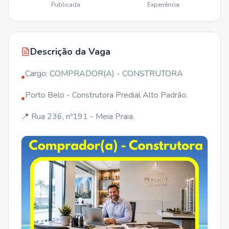
Publicada
Experiência
Descrição da Vaga
Cargo: COMPRADOR(A) - CONSTRUTORA
•
Porto Belo - Construtora Predial Alto Padrão.
•
📍 Rua 236, nº191 - Meia Praia.