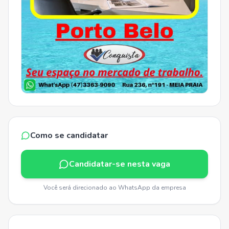
Como se candidatar
Candidatar-se nesta vaga
Você será direcionado ao WhatsApp da empresa