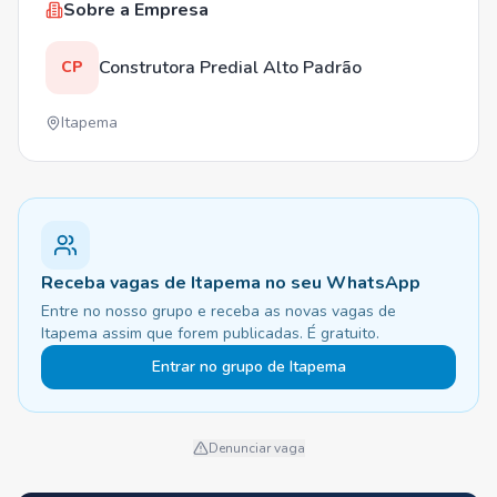
Sobre a Empresa
Construtora Predial Alto Padrão
CP
Itapema
Receba vagas de Itapema no seu WhatsApp
Entre no nosso grupo e receba as novas vagas de
Itapema assim que forem publicadas. É gratuito.
Entrar no grupo de Itapema
Denunciar vaga