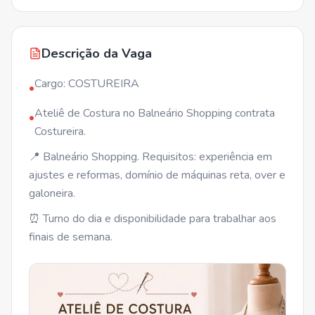
Descrição da Vaga
Cargo: COSTUREIRA
•
Ateliê de Costura no Balneário Shopping contrata
•
Costureira.
📍 Balneário Shopping. Requisitos: experiência em
ajustes e reformas, domínio de máquinas reta, over e
galoneira.
⏰ Turno do dia e disponibilidade para trabalhar aos
finais de semana.