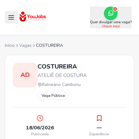
Quer divulgar uma vaga?
clique aqui
Início
Vagas
COSTUREIRA
COSTUREIRA
AD
ATELIÊ DE COSTURA
Balneario Camboriu
Vaga Pública
18/06/2026
—
Publicada
Experiência