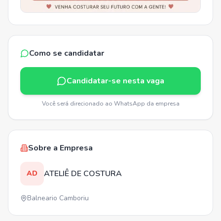
Como se candidatar
Candidatar-se nesta vaga
Você será direcionado ao WhatsApp da empresa
Sobre a Empresa
ATELIÊ DE COSTURA
AD
Balneario Camboriu