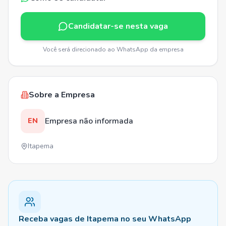
Candidatar-se nesta vaga
Você será direcionado ao WhatsApp da empresa
Sobre a Empresa
Empresa não informada
EN
Itapema
Receba vagas de Itapema no seu WhatsApp