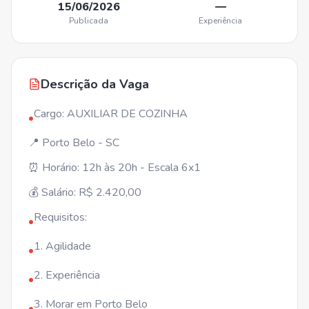
15/06/2026
—
Publicada
Experiência
Descrição da Vaga
Cargo: AUXILIAR DE COZINHA
•
📍 Porto Belo - SC
⏰ Horário: 12h às 20h - Escala 6x1
💰 Salário: R$ 2.420,00
Requisitos:
•
1. Agilidade
•
2. Experiência
•
3. Morar em Porto Belo
•