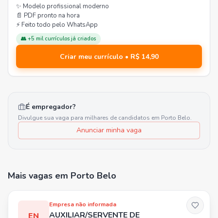
✨ Modelo profissional moderno
📄 PDF pronto na hora
⚡ Feito todo pelo WhatsApp
👥 +5 mil currículos já criados
Criar meu currículo • R$ 14,90
É empregador?
Divulgue sua vaga para milhares de candidatos em
Porto Belo
.
Anunciar minha vaga
Mais vagas
em Porto Belo
Empresa não informada
AUXILIAR/SERVENTE DE
EN