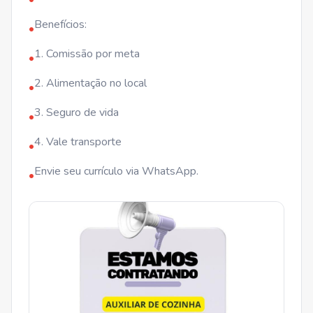
Benefícios:
•
1. Comissão por meta
•
2. Alimentação no local
•
3. Seguro de vida
•
4. Vale transporte
•
Envie seu currículo via WhatsApp.
•