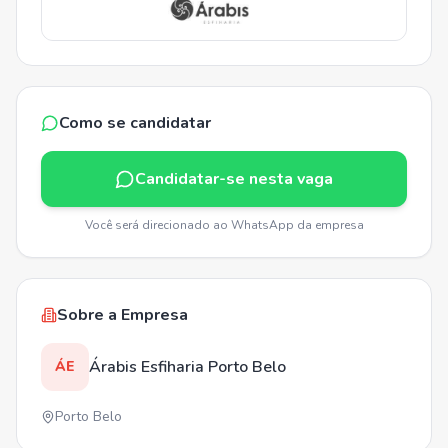
Como se candidatar
Candidatar-se nesta vaga
Você será direcionado ao WhatsApp da empresa
Sobre a Empresa
Árabis Esfiharia Porto Belo
ÁE
Porto Belo